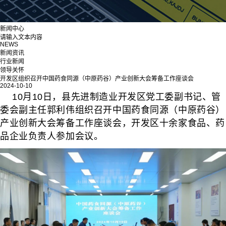
新闻中心
请输入文本内容
NEWS
新闻资讯
行业新闻
领导关怀
开发区组织召开中国药食同源（中原药谷）产业创新大会筹备工作座谈会
2024-10-10
10月10日，县先进制造业开发区党工委副书记、管
委会副主任郭利伟组织召开中国药食同源（中原药谷）
产业创新大会筹备工作座谈会，开发区十余家食品、药
品企业负责人参加会议。