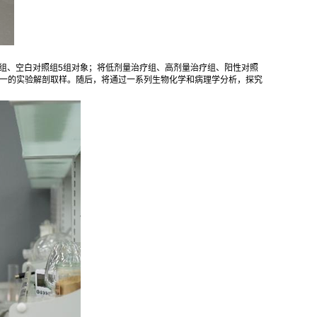
组、空白对照组5组对象；将低剂量治疗组、高剂量治疗组、阳性对照
统一的实验解剖取样。随后，将通过一系列生物化学和病理学分析，探究