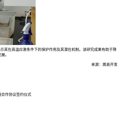
揭示其在高温应激条件下的保护作用及其潜在机制。该研究成果有助于降
发展。
来源：嵩县开发
略合作协议签约仪式