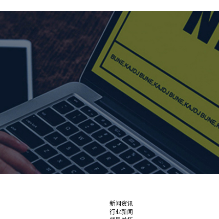
新闻资讯
行业新闻