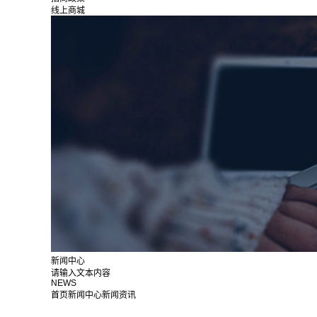
线上商城
新闻中心
请输入文本内容
NEWS
首页
新闻中心
新闻资讯