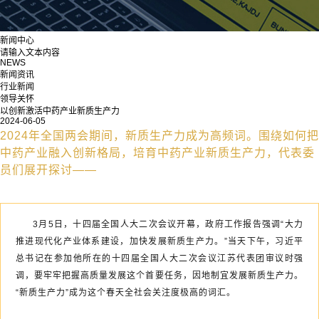
新闻中心
请输入文本内容
NEWS
新闻资讯
行业新闻
领导关怀
以创新激活中药产业新质生产力
2024-06-05
2024年全国两会期间，新质生产力成为高频词。围绕如何把
中药产业融入创新格局，培育中药产业新质生产力，代表委
员们展开探讨——
3月5日，十四届全国人大二次会议开幕，政府工作报告强调“大力
推进现代化产业体系建设，加快发展新质生产力。”当天下午，习近平
总书记在参加他所在的十四届全国人大二次会议江苏代表团审议时强
调，要牢牢把握高质量发展这个首要任务，因地制宜发展新质生产力。
“新质生产力”成为这个春天全社会关注度极高的词汇。