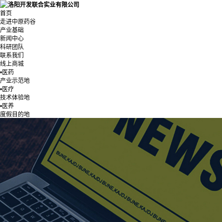
首页
走进中原药谷
产业基础
新闻中心
科研团队
联系我们
线上商城
•医药
产业示范地
•医疗
技术体验地
•医养
度假目的地