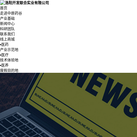
首页
走进中原药谷
产业基础
新闻中心
科研团队
联系我们
线上商城
•医药
产业示范地
•医疗
技术体验地
•医养
度假目的地