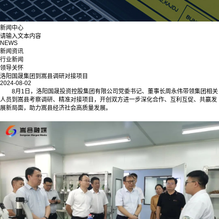
新闻中心
请输入文本内容
NEWS
新闻资讯
行业新闻
领导关怀
洛阳国晟集团到嵩县调研对接项目
2024-08-02
8月1日，洛阳国晟投资控股集团有限公司党委书记、董事长周永伟带领集团相关
人员到嵩县考察调研、精准对接项目，开创双方进一步深化合作、互利互促、共赢发
展新局面，助力嵩县经济社会高质量发展。