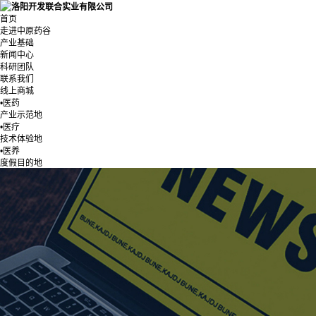
首页
走进中原药谷
产业基础
新闻中心
科研团队
联系我们
线上商城
•医药
产业示范地
•医疗
技术体验地
•医养
度假目的地