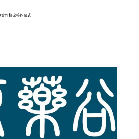
略合作协议签约仪式