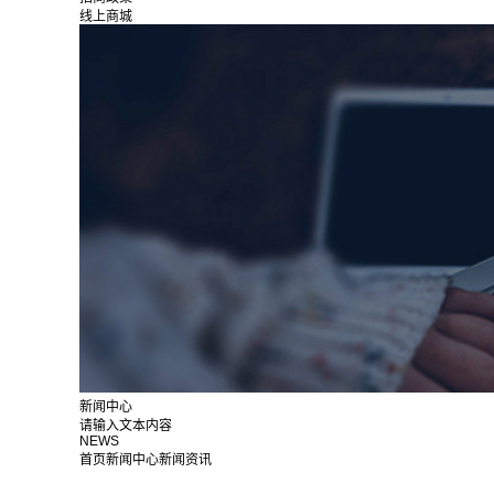
线上商城
新闻中心
请输入文本内容
NEWS
首页
新闻中心
新闻资讯