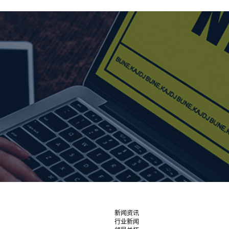
新闻资讯
行业新闻