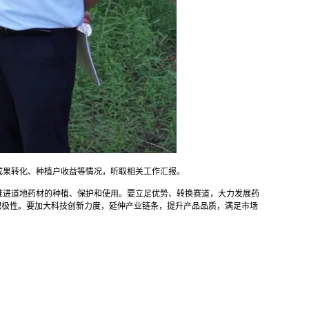
成果转化、种植户收益等情况，听取相关工作汇报。
推进道地药材的种植、保护和使用。要立足优势、转换赛道，大力发展药
积极性。要加大科技创新力度，延伸产业链条，提升产品品质，满足市场