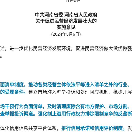
领导关怀
中共河南省委 河南省人民政府
关于促进民营经济发展壮大的
实施意见
（2024年5月6日）
述，进一步优化民营经济发展环境，促进民营经济做大做优做强
。
面清单制度，推动各类经营主体依法平等进入清单之外的行业、
的受理条件。
建立市场准入壁垒投诉和处理回应机制，稳步开展
场干预行为负面清单，
及时清理废除含有地方保护、市场分割、
查举报投诉渠道。
强化制止滥用行政权力排除限制竞争的反垄断
体化信用信息共享平台体系，
推行信用承诺和信用评价制度。
发