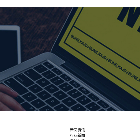
新闻资讯
行业新闻