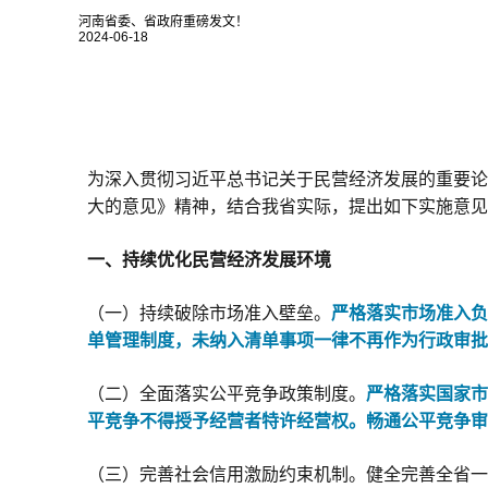
河南省委、省政府重磅发文！
2024-06-18
为深入贯彻习近平总书记关于民营经济发展的重要论
大的意见》精神，结合我省实际，提出如下实施意见
一、持续优化民营经济发展环境
（一）持续破除市场准入壁垒。
严格落实市场准入负
单管理制度，未纳入清单事项一律不再作为行政审批
（二）全面落实公平竞争政策制度。
严格落实国家市
平竞争不得授予经营者特许经营权。畅通公平竞争审
（三）完善社会信用激励约束机制。健全完善全省一