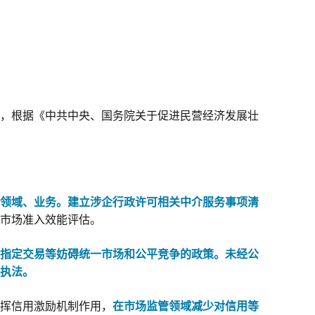
，根据《中共中央、国务院关于促进民营经济发展壮
领域、业务。
建立涉企行政许可相关中介服务事项清
市场准入效能评估。
指定交易等妨碍统一市场和公平竞争的政策。未经公
执法。
挥信用激励机制作用，
在市场监管领域减少对信用等