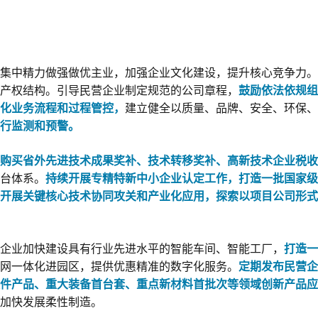
集中精力做强做优主业，加强企业文化建设，提升核心竞争力。
产权结构。引导民营企业制定规范的公司章程，
鼓励依法依规组
化业务流程和过程管控，
建立健全以质量、品牌、安全、环保、
行监测和预警。
购买省外先进技术成果奖补、技术转移奖补、高新技术企业税收
台体系。
持续开展专精特新中小企业认定工作，打造一批国家级
开展关键核心技术协同攻关和产业化应用，探索以项目公司形式
企业加快建设具有行业先进水平的智能车间、智能工厂，
打造一
网一体化进园区，提供优惠精准的数字化服务。
定期发布民营企
件产品、重大装备首台套、重点新材料首批次等领域创新产品应
加快发展柔性制造。