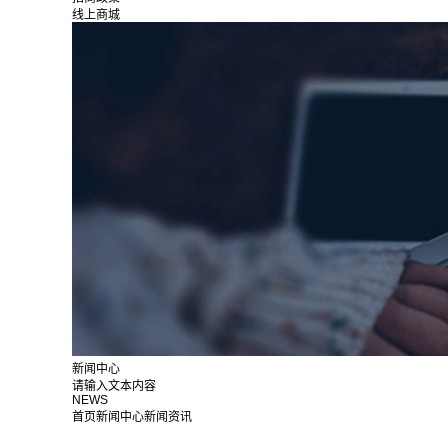
线上商城
新闻中心
请输入文本内容
NEWS
首页
新闻中心
新闻资讯