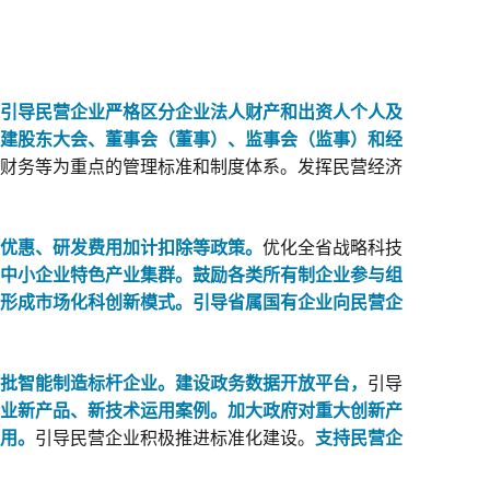
引导民营企业严格区分企业法人财产和出资人个人及
建股东大会、董事会（董事）、监事会（监事）和经
财务等为重点的管理标准和制度体系。发挥民营经济
优惠、研发费用加计扣除等政策。
优化全省战略科技
中小企业特色产业集群。
鼓励各类所有制企业参与组
形成市场化科创新模式。
引导省属国有企业向民营企
批智能制造标杆企业。
建设政务数据开放平台，
引导
业新产品、新技术运用案例。
加大政府对重大创新产
用。
引导民营企业积极推进标准化建设。
支持民营企