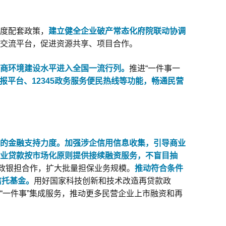
度配套政策，
建立健全企业破产常态化府院联动协调
交流平台，促进资源共享、项目合作。
商环境建设水平进入全国一流行列。
推进“一件事一
报平台、12345政务服务便民热线等功能，
畅通民营
的金融支持力度。加强涉企信用信息收集，引导商业
业贷款按市场化原则提供接续融资服务，不盲目抽
政银担合作，扩大批量担保业务规模。
推动符合条件
信托基金。
用好国家科技创新和技术改造再贷款政
“一件事”集成服务，推动更多民营企业上市融资和再