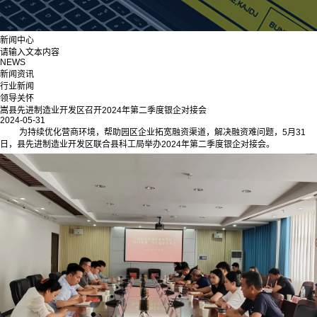
新闻中心
请输入文本内容
NEWS
新闻资讯
行业新闻
领导关怀
嵩县先进制造业开发区召开2024年第二季度银企对接会
2024-05-31
为持续优化营商环境，帮助园区企业拓宽融资渠道，解决融资难问题，5月31
日，县先进制造业开发区联合县科工局举办2024年第二季度银企对接会。