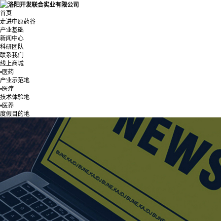
首页
走进中原药谷
产业基础
新闻中心
科研团队
联系我们
线上商城
•医药
产业示范地
•医疗
技术体验地
•医养
度假目的地