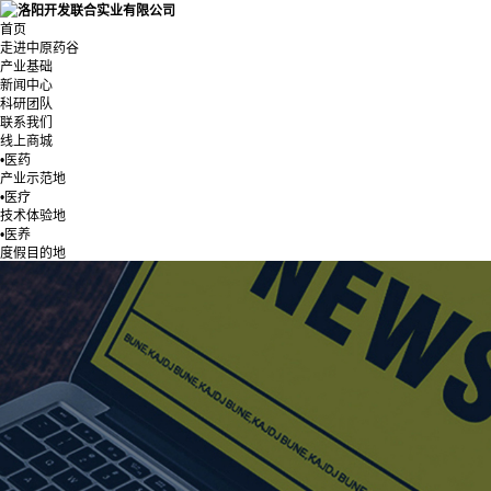
首页
走进中原药谷
产业基础
新闻中心
科研团队
联系我们
线上商城
•医药
产业示范地
•医疗
技术体验地
•医养
度假目的地