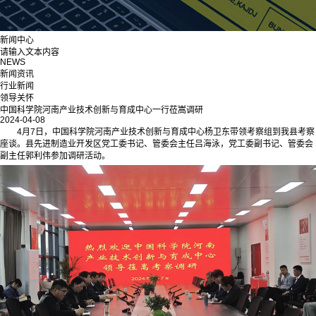
新闻中心
请输入文本内容
NEWS
新闻资讯
行业新闻
领导关怀
中国科学院河南产业技术创新与育成中心一行莅嵩调研
2024-04-08
4月7日，中国科学院河南产业技术创新与育成中心杨卫东带领考察组到我县考察
座谈。县先进制造业开发区党工委书记、管委会主任吕海泳，党工委副书记、管委会
副主任郭利伟参加调研活动。