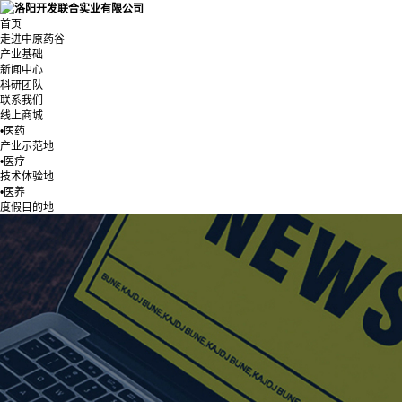
首页
走进中原药谷
产业基础
新闻中心
科研团队
联系我们
线上商城
•医药
产业示范地
•医疗
技术体验地
•医养
度假目的地