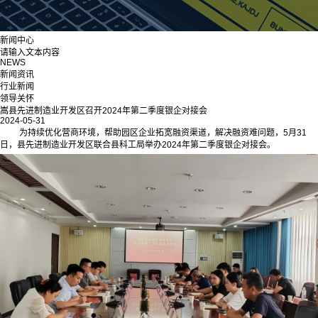
新闻中心
请输入文本内容
NEWS
新闻资讯
行业新闻
领导关怀
嵩县先进制造业开发区召开2024年第二季度银企对接会
2024-05-31
为持续优化营商环境，帮助园区企业拓宽融资渠道，解决融资难问题，5月31
日，县先进制造业开发区联合县科工局举办2024年第二季度银企对接会。