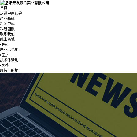
首页
走进中原药谷
产业基础
新闻中心
科研团队
联系我们
线上商城
•医药
产业示范地
•医疗
技术体验地
•医养
度假目的地